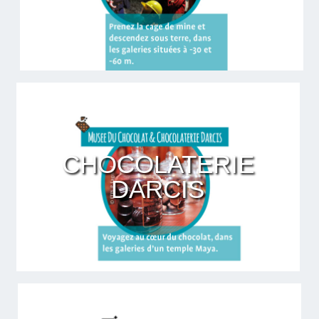
CHOCOLATERIE
DARCIS