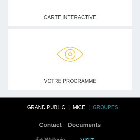
CARTE INTERACTIVE
VOTRE PROGRAMME
GRAND PUBLIC
MICE
GROUPES
Contact
Documents