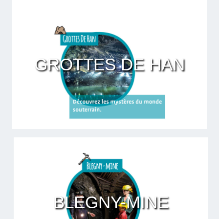
GROTTES DE HAN
BLEGNY-MINE