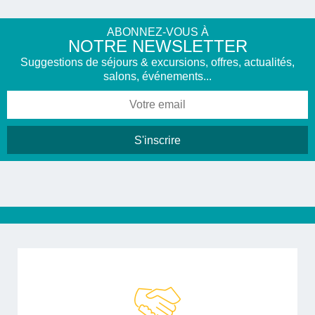
ABONNEZ-VOUS À
NOTRE NEWSLETTER
Suggestions de séjours & excursions, offres, actualités,
salons, événements...