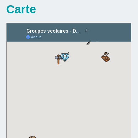
Carte