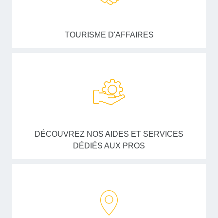
TOURISME D'AFFAIRES
DÉCOUVREZ NOS AIDES ET SERVICES
DÉDIÉS AUX PROS