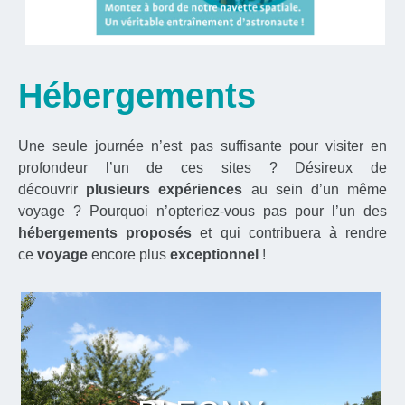
Hébergements
Une seule journée n’est pas suffisante pour visiter en
profondeur l’un de ces sites ? Désireux de
découvrir
plusieurs expériences
au sein d’un même
voyage ? Pourquoi n’opteriez-vous pas pour l’un des
hébergements proposés
et qui contribuera à rendre
ce
voyage
encore plus
exceptionnel
!