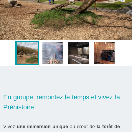
En groupe, remontez le temps et vivez la
Préhistoire
Vivez
une immersion unique
au cœur de
la forêt de