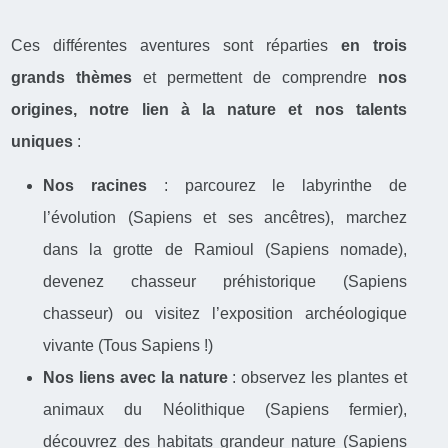
Ces différentes aventures sont réparties
en trois
grands thèmes
et permettent de comprendre
nos
origines, notre lien à la nature et nos talents
uniques
:
Nos racines
: parcourez le labyrinthe de
l’évolution (Sapiens et ses ancêtres), marchez
dans la grotte de Ramioul (Sapiens nomade),
devenez chasseur préhistorique (Sapiens
chasseur) ou visitez l’exposition archéologique
vivante (Tous Sapiens !)
Nos liens avec la nature
: observez les plantes et
animaux du Néolithique (Sapiens fermier),
découvrez des habitats grandeur nature (Sapiens