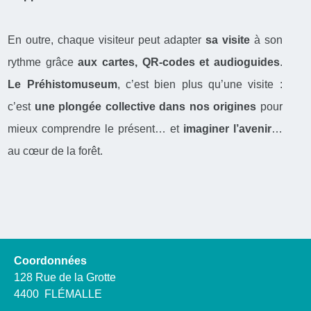
En outre, chaque visiteur peut adapter
sa visite
à son
rythme grâce
aux cartes, QR-codes et audioguides
.
Le Préhistomuseum
, c’est bien plus qu’une visite :
c’est
une plongée collective dans nos origines
pour
mieux comprendre le présent… et
imaginer l’avenir
…
au cœur de la forêt.
Coordonnées
128 Rue de la Grotte
4400
FLÉMALLE