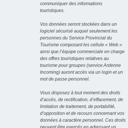
communiquer des informations
touristiques.
Vos données seront stockées dans un
logiciel sécurisé auquel seulement les
personnes du Service Provincial du
Tourisme composant les cellule « Web »
ainsi que l’équipe commerciale en charge
des offres touristiques relatives au
tourisme pour groupes (service Ardenne
Incoming) auront accès via un login et un
mot de passe personnel.
Vous disposez à tout moment des droits
d’accès, de rectification, d’effacement, de
limitation de traitement, de portabilité,
d’opposition et de recours concernant vos
données à caractère personnel. Ces droits
peuvent être exercés en adressant un