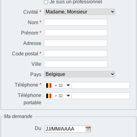
Je suis un professionnel
Civilité
*
Nom
*
Prénom
*
Adresse
Code postal
*
Ville
Pays
Téléphone
*
+ 32
Téléphone
+ 32
portable
Ma demande
Du