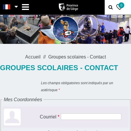
MENU
0
Accueil
Groupes scolaires - Contact
GROUPES SCOLAIRES - CONTACT
Les champs obligatoires sont indiqués par un
astérisque
*
Mes Coordonnées
Courriel
*