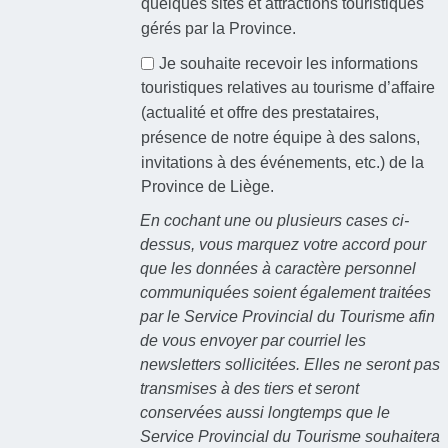
quelques sites et attractions touristiques
gérés par la Province.
Je souhaite recevoir les informations
touristiques relatives au tourisme d’affaire
(actualité et offre des prestataires,
présence de notre équipe à des salons,
invitations à des événements, etc.) de la
Province de Liège.
En cochant une ou plusieurs cases ci-
dessus, vous marquez votre accord pour
que les données à caractère personnel
communiquées soient également traitées
par le Service Provincial du Tourisme afin
de vous envoyer par courriel les
newsletters sollicitées. Elles ne seront pas
transmises à des tiers et seront
conservées aussi longtemps que le
Service Provincial du Tourisme souhaitera