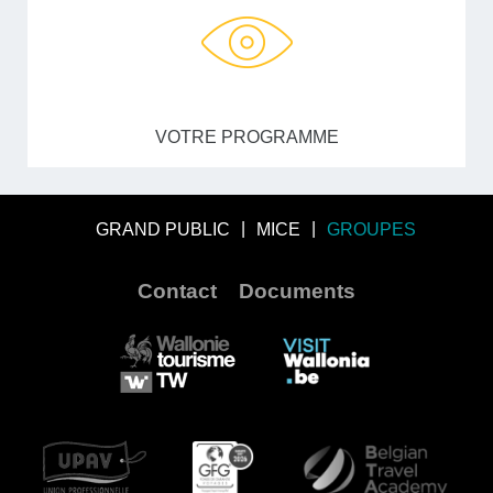
VOTRE PROGRAMME
GRAND PUBLIC
MICE
GROUPES
Contact
Documents