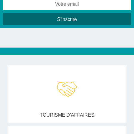
TOURISME D'AFFAIRES