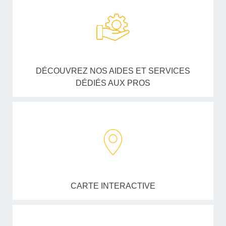
DÉCOUVREZ NOS AIDES ET SERVICES
DÉDIÉS AUX PROS
CARTE INTERACTIVE