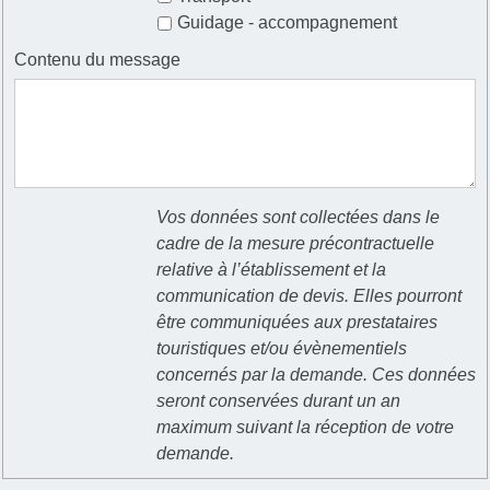
Guidage - accompagnement
Contenu du message
Vos données sont collectées dans le
cadre de la mesure précontractuelle
relative à l’établissement et la
communication de devis. Elles pourront
être communiquées aux prestataires
touristiques et/ou évènementiels
concernés par la demande. Ces données
seront conservées durant un an
maximum suivant la réception de votre
demande.