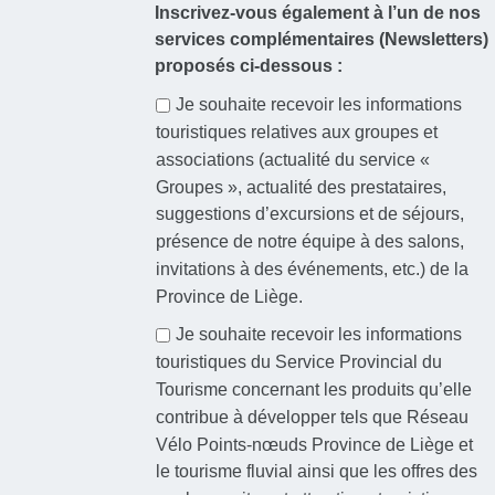
Inscrivez-vous également à l’un de nos
services complémentaires (Newsletters)
proposés ci-dessous :
Je souhaite recevoir les informations
touristiques relatives aux groupes et
associations (actualité du service «
Groupes », actualité des prestataires,
suggestions d’excursions et de séjours,
présence de notre équipe à des salons,
invitations à des événements, etc.) de la
Province de Liège.
Je souhaite recevoir les informations
touristiques du Service Provincial du
Tourisme concernant les produits qu’elle
contribue à développer tels que Réseau
Vélo Points-nœuds Province de Liège et
le tourisme fluvial ainsi que les offres des