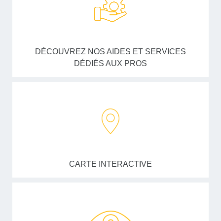
DÉCOUVREZ NOS AIDES ET SERVICES
DÉDIÉS AUX PROS
CARTE INTERACTIVE