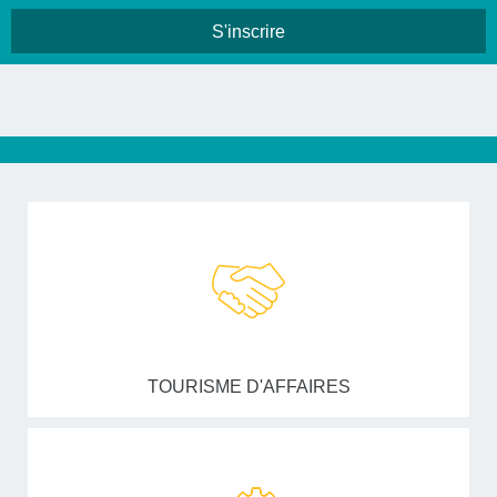
TOURISME D'AFFAIRES