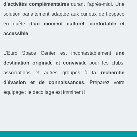
d’activités complémentaires
durant l’après-midi. Une
solution parfaitement adaptée aux curieux de l’espace
en quête
d’un moment culturel, confortable et
accessible
!
L’Euro Space Center est incontestablement
une
destination originale et conviviale
pour les clubs,
associations et autres groupes à
la recherche
d’évasion et de connaissances
. Préparez votre
équipage : le décollage est imminent !