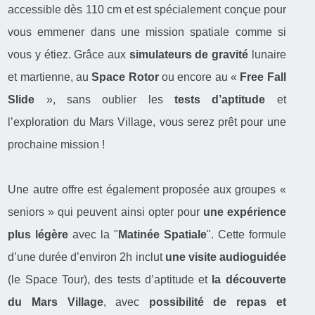
accessible dès 110 cm et est spécialement conçue pour
vous emmener dans une mission spatiale comme si
vous y étiez. Grâce aux
simulateurs de gravité
lunaire
et martienne, au
Space Rotor
ou encore au «
Free Fall
Slide
», sans oublier les
tests d’aptitude
et
l’exploration du Mars Village, vous serez prêt pour une
prochaine mission !
Une autre offre est également proposée aux groupes «
seniors » qui peuvent ainsi opter pour
une expérience
plus légère
avec la "
Matinée Spatiale
". Cette formule
d’une durée d’environ 2h inclut
une visite audioguidée
(le Space Tour), des tests d’aptitude et
la découverte
du Mars Village
, avec
possibilité de repas et