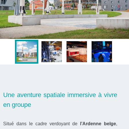
Une aventure spatiale immersive à vivre
en groupe
Situé dans le cadre verdoyant de
l’Ardenne belge
,