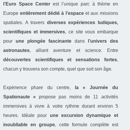
l’Euro Space Center
est l’unique parc à thème en
Europe
entièrement dédié à l’espace
et aux missions
spatiales. A travers
diverses expériences ludiques,
scientifiques et immersives
, ce site vous embarque
pour
une plongée fascinante
dans
l’univers des
astronautes
, alliant aventure et science. Entre
découvertes scientifiques et sensations fortes
,
chacun y trouvera son compte, quel que soit son âge.
Expérience phare du centre,
la « Journée du
Spationaute »
propose pas moins de 11 activités
immersives à vivre à votre rythme durant environ 5
heures. Idéale pour
une excursion dynamique et
inoubliable en groupe
, cette formule complète est