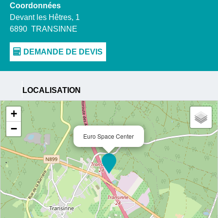
Coordonnées
Devant les Hêtres, 1
6890
TRANSINNE
LOCALISATION
+
−
Euro Space Center