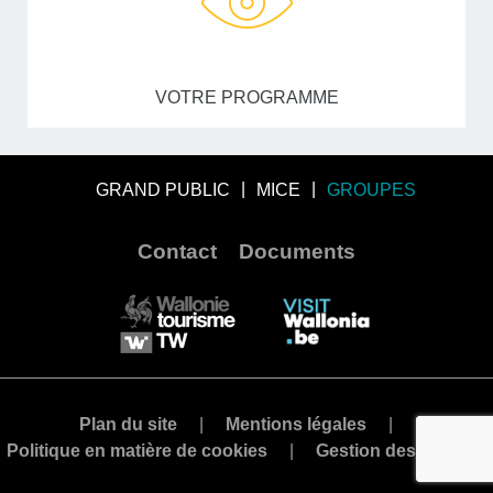
VOTRE PROGRAMME
GRAND PUBLIC
MICE
GROUPES
Contact
Documents
Plan du site
Mentions légales
Politique en matière de cookies
Gestion des cookies