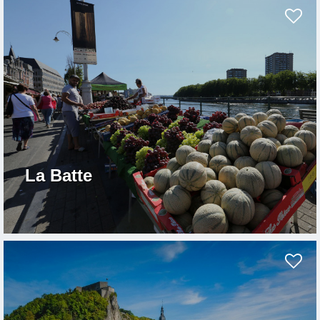
La Batte