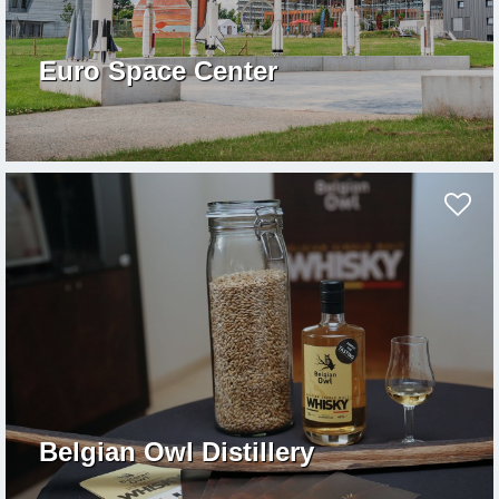
Euro Space Center
Belgian Owl Distillery