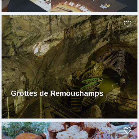
Grottes de Remouchamps