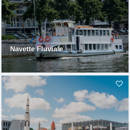
Navette Fluviale