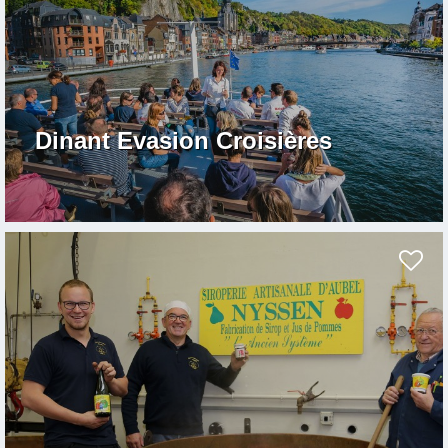
Dinant Evasion Croisières