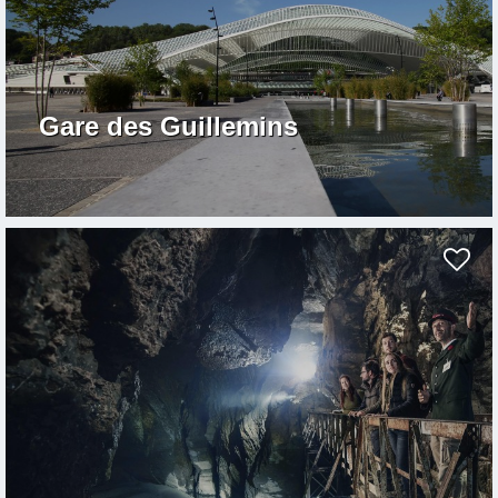
Gare des Guillemins