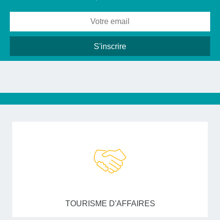
TOURISME D'AFFAIRES