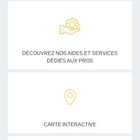
DÉCOUVREZ NOS AIDES ET SERVICES
DÉDIÉS AUX PROS
CARTE INTERACTIVE