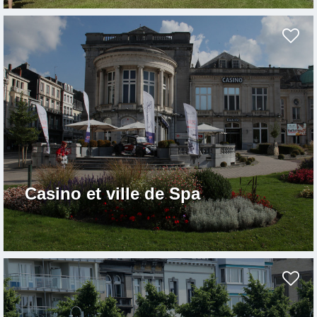
Casino et ville de Spa