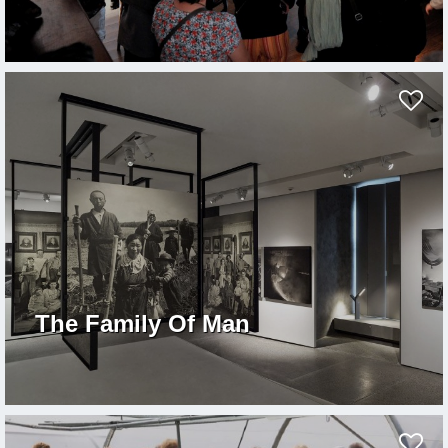
The Family Of Man