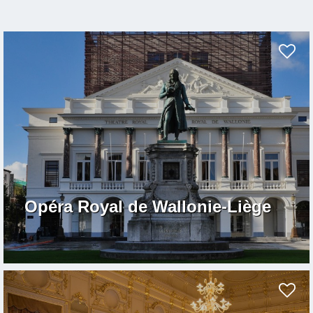
Opéra Royal de Wallonie-Liège