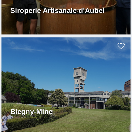
Siroperie Artisanale d'Aubel
Blegny-Mine