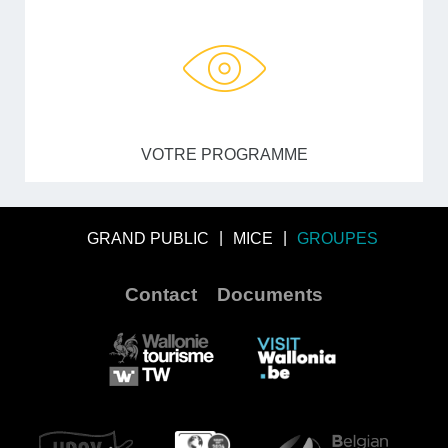
VOTRE PROGRAMME
GRAND PUBLIC
MICE
GROUPES
Contact
Documents