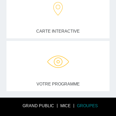
CARTE INTERACTIVE
VOTRE PROGRAMME
GRAND PUBLIC
MICE
GROUPES