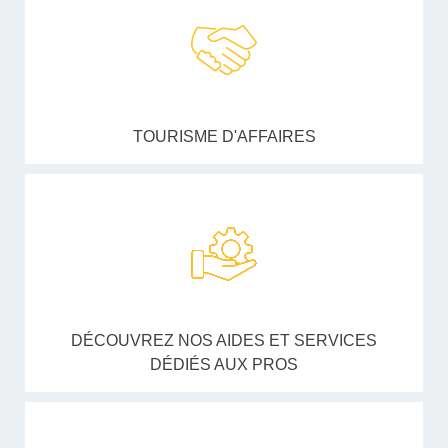
TOURISME D'AFFAIRES
DÉCOUVREZ NOS AIDES ET SERVICES
DÉDIÉS AUX PROS