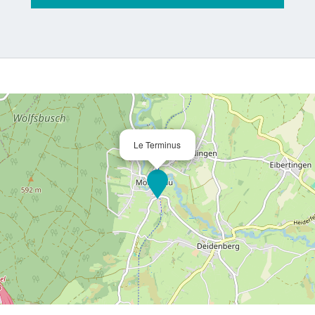
Le Terminus