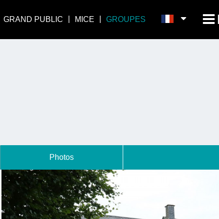
GRAND PUBLIC
MICE
GROUPES
Photos