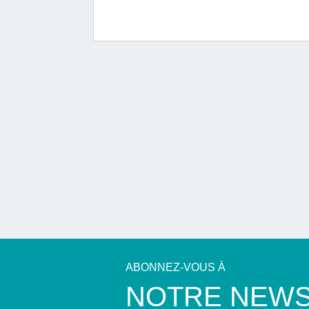
ABONNEZ-VOUS À
NOTRE NEWS