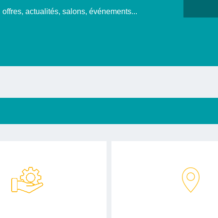
offres, actualités, salons, événements...