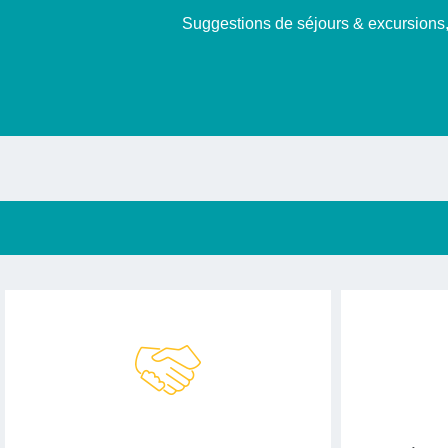
Suggestions de séjours & excursions, 