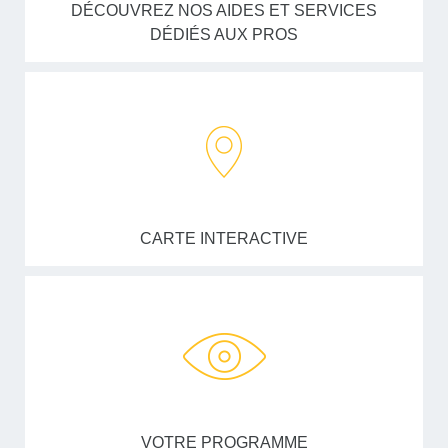
DÉCOUVREZ NOS AIDES ET SERVICES
DÉDIÉS AUX PROS
CARTE INTERACTIVE
VOTRE PROGRAMME