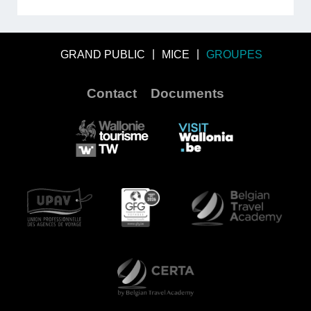
GRAND PUBLIC
MICE
GROUPES
Contact
Documents