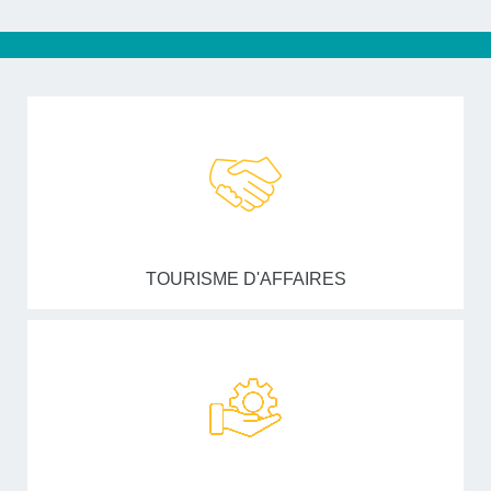
TOURISME D'AFFAIRES