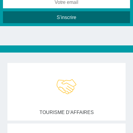
TOURISME D'AFFAIRES