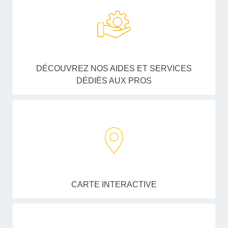
DÉCOUVREZ NOS AIDES ET SERVICES
DÉDIÉS AUX PROS
CARTE INTERACTIVE