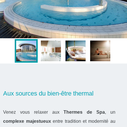
Aux sources du bien-être thermal
Venez vous relaxer aux
Thermes de Spa
, un
complexe majestueux
entre tradition et modernité au