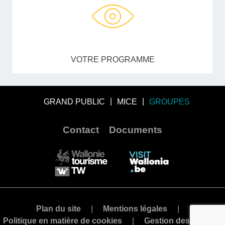
VOTRE PROGRAMME
GRAND PUBLIC
MICE
GROUPES
Contact
Documents
Plan du site
Mentions légales
Politique en matière de cookies
Gestion des cookies