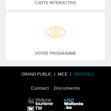
CARTE INTERACTIVE
VOTRE PROGRAMME
GRAND PUBLIC
MICE
GROUPES
Contact
Documents