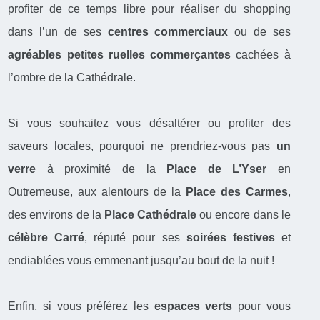
profiter de ce temps libre pour réaliser du shopping
dans l’un de ses
centres commerciaux
ou de ses
agréables petites ruelles commerçantes
cachées à
l’ombre de la Cathédrale.
Si vous souhaitez vous désaltérer ou profiter des
saveurs locales, pourquoi ne prendriez-vous pas
un
verre
à proximité de la
Place de L’Yser
en
Outremeuse, aux alentours de la
Place des Carmes
,
des environs de la
Place Cathédrale
ou encore dans le
célèbre Carré
, réputé pour ses
soirées festives
et
endiablées vous emmenant jusqu’au bout de la nuit !
Enfin, si vous préférez les
espaces verts
pour vous