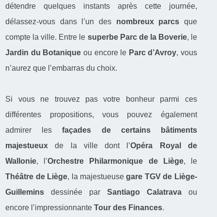
détendre quelques instants après cette journée,
délassez-vous dans l’un des
nombreux parcs
que
compte la ville. Entre le
superbe Parc de la Boverie
, le
Jardin du Botanique
ou encore le
Parc d’Avroy
, vous
n’aurez que l’embarras du choix.
Si vous ne trouvez pas votre bonheur parmi ces
différentes propositions, vous pouvez également
admirer les
façades de certains bâtiments
majestueux
de la ville dont l’
Opéra Royal de
Wallonie
, l’
Orchestre Philarmonique de Liège
, le
Théâtre de Liège
, la majestueuse
gare TGV de Liège-
Guillemins
dessinée par
Santiago Calatrava
ou
encore l’impressionnante
Tour des Finances
.