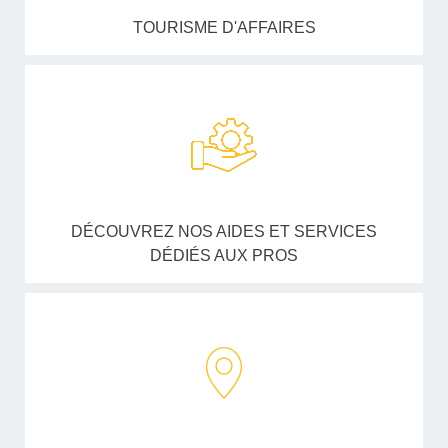
TOURISME D'AFFAIRES
DÉCOUVREZ NOS AIDES ET SERVICES
DÉDIÉS AUX PROS