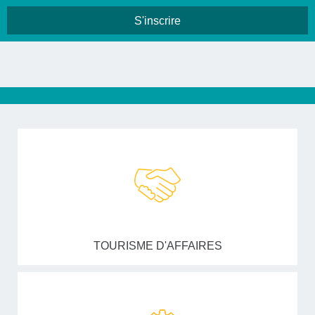
TOURISME D'AFFAIRES