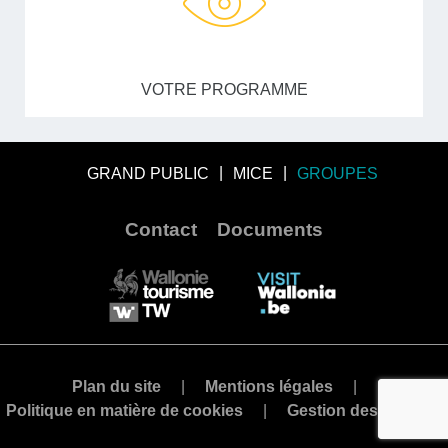
VOTRE PROGRAMME
GRAND PUBLIC
MICE
GROUPES
Contact
Documents
Plan du site
Mentions légales
Politique en matière de cookies
Gestion des cookies