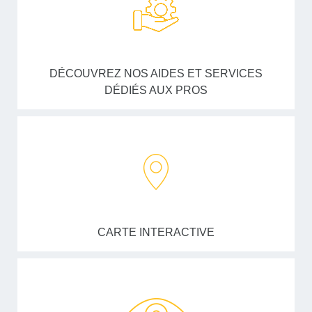
DÉCOUVREZ NOS AIDES ET SERVICES
DÉDIÉS AUX PROS
CARTE INTERACTIVE