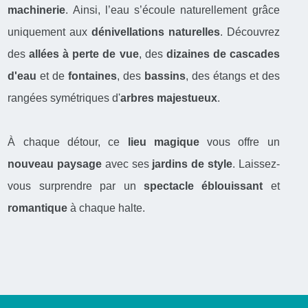
machinerie
. Ainsi, l’eau s’écoule naturellement grâce
uniquement aux
dénivellations naturelles
. Découvrez
des
allées à perte de vue
, des
dizaines de cascades
d'eau
et de
fontaines
, des
bassins
, des étangs et des
rangées symétriques d'
arbres majestueux
.
À chaque détour, ce
lieu magique
vous offre un
nouveau paysage
avec ses
jardins de style
. Laissez-
vous surprendre par un
spectacle éblouissant
et
romantique
à chaque halte.