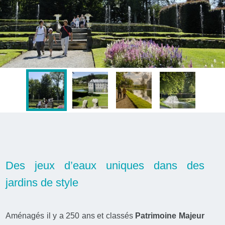
Des jeux d’eaux uniques dans des
jardins de style
Aménagés il y a 250 ans et classés
Patrimoine Majeur