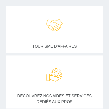
TOURISME D'AFFAIRES
DÉCOUVREZ NOS AIDES ET SERVICES
DÉDIÉS AUX PROS