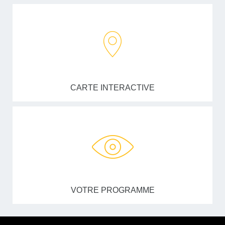
CARTE INTERACTIVE
VOTRE PROGRAMME