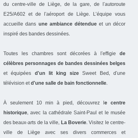
du centre-ville de Liège, de la gare, de l'autoroute
E25/A602 et de l'aéroport de Liège. L’équipe vous
accueille dans
une ambiance détendue
et un décor
inspiré des bandes dessinées.
Toutes les chambres sont décorées à l'effigie
de
célèbres personnages de bandes dessinées belges
et équipées
d'un lit king size
Sweet Bed, d'une
télévision et
d'une salle de bain fonctionnelle
.
À seulement 10 min à pied, découvrez l
e centre
historique
, avec la cathédrale Saint-Paul et le musée
des beaux-arts de la ville,
La Boverie
. Visitez le centre-
ville de Liège avec ses divers commerces et