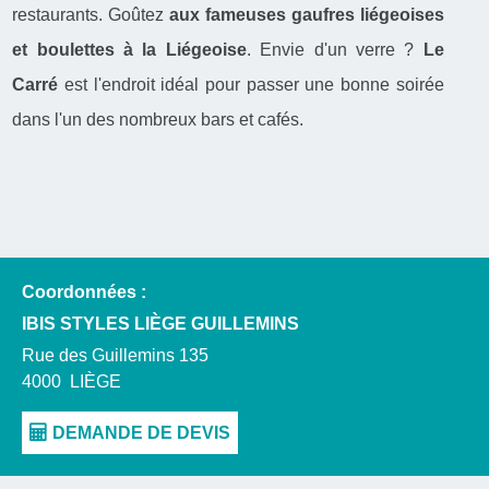
restaurants. Goûtez
aux fameuses gaufres liégeoises
et boulettes à la Liégeoise
. Envie d'un verre ?
Le
Carré
est l'endroit idéal pour passer une bonne soirée
dans l'un des nombreux bars et cafés.
Coordonnées :
IBIS STYLES LIÈGE GUILLEMINS
Rue des Guillemins 135
4000
LIÈGE