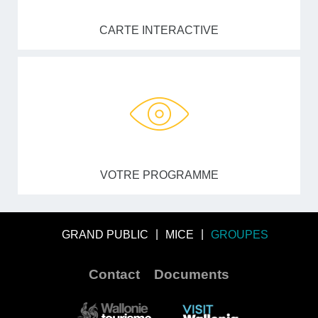
CARTE INTERACTIVE
VOTRE PROGRAMME
GRAND PUBLIC
MICE
GROUPES
Contact
Documents