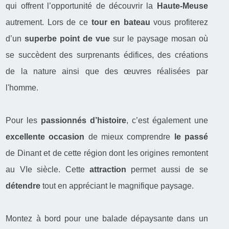
qui offrent l’opportunité de découvrir la
Haute-Meuse
autrement. Lors de ce
tour en bateau
vous profiterez
d’un
superbe point de vue
sur le paysage mosan où
se succèdent des surprenants édifices, des créations
de la nature ainsi que des œuvres réalisées par
l'homme.
Pour les
passionnés d’histoire
, c’est également une
excellente occasion
de mieux comprendre
le passé
de Dinant et de cette région dont les origines remontent
au VIe siècle. Cette
attraction
permet aussi de se
détendre
tout en appréciant le magnifique paysage.
Montez à bord pour une balade dépaysante dans un