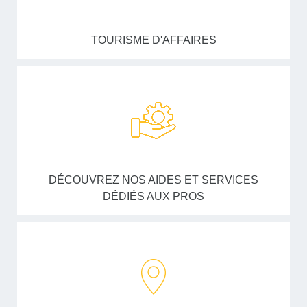
TOURISME D'AFFAIRES
DÉCOUVREZ NOS AIDES ET SERVICES
DÉDIÉS AUX PROS