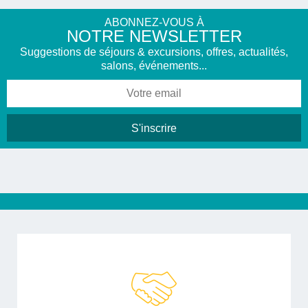
ABONNEZ-VOUS À
NOTRE NEWSLETTER
Suggestions de séjours & excursions, offres, actualités,
salons, événements...