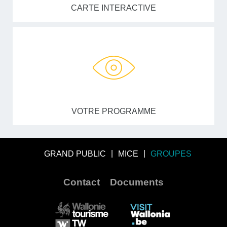
CARTE INTERACTIVE
VOTRE PROGRAMME
GRAND PUBLIC
MICE
GROUPES
Contact
Documents