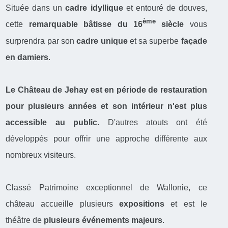
Située dans un
cadre idyllique
et entouré de douves,
ème
cette
remarquable bâtisse du 16
siècle
vous
surprendra par son
cadre unique
et sa superbe
façade
en damiers
.
Le Château de Jehay est en période de restauration
pour plusieurs années et son intérieur n'est plus
accessible au public.
D'autres atouts ont été
développés pour offrir une approche différente aux
nombreux visiteurs.
Classé Patrimoine exceptionnel de Wallonie, ce
château accueille plusieurs
expositions
et est le
théâtre de
plusieurs événements majeurs
.