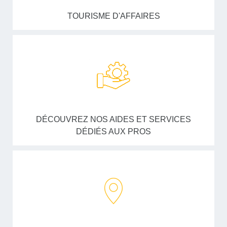
TOURISME D'AFFAIRES
DÉCOUVREZ NOS AIDES ET SERVICES
DÉDIÉS AUX PROS