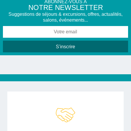
ABONNEZ-VOUS À
NOTRE NEWSLETTER
Suggestions de séjours & excursions, offres, actualités,
salons, événements...