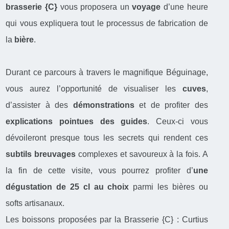
brasserie {C}
vous proposera un
voyage
d’une heure
qui vous expliquera tout le processus de fabrication de
la
bière
.
Durant ce parcours à travers le magnifique Béguinage,
vous aurez l’opportunité de visualiser les
cuves
,
d’assister à des
démonstrations
et de profiter des
explications pointues des guides
. Ceux-ci vous
dévoileront presque tous les secrets qui rendent ces
subtils breuvages
complexes et savoureux à la fois. A
la fin de cette visite, vous pourrez profiter d’
une
dégustation de 25 cl au choix
parmi les bières ou
softs artisanaux.
Les boissons proposées par la Brasserie {C} : Curtius