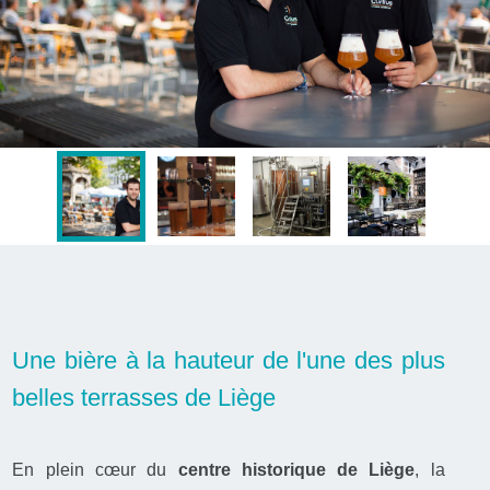
Une bière à la hauteur de l'une des plus
belles terrasses de Liège
En plein cœur du
centre historique de Liège
, la