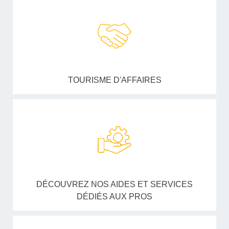
TOURISME D'AFFAIRES
DÉCOUVREZ NOS AIDES ET SERVICES
DÉDIÉS AUX PROS