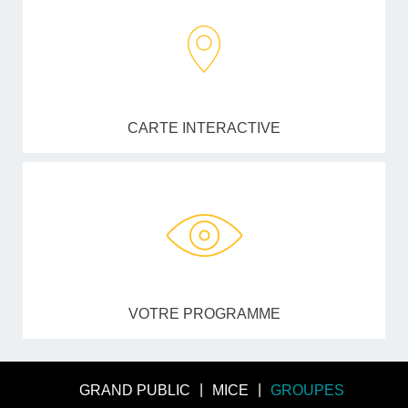
CARTE INTERACTIVE
VOTRE PROGRAMME
GRAND PUBLIC
MICE
GROUPES