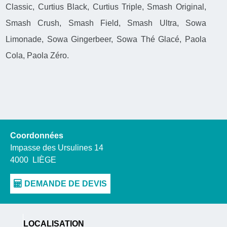
Classic, Curtius Black, Curtius Triple, Smash Original,
Smash Crush, Smash Field, Smash Ultra, Sowa
Limonade, Sowa Gingerbeer, Sowa Thé Glacé, Paola
Cola, Paola Zéro.
Coordonnées
Impasse des Ursulines 14
4000
LIÈGE
LOCALISATION