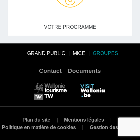
VOTRE PROGRAMME
GRAND PUBLIC
MICE
GROUPES
Contact
Documents
Plan du site
Mentions légales
Politique en matière de cookies
Gestion des cookies