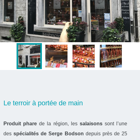
Le terroir à portée de main
Produit phare
de la région, les
salaisons
sont l’une
des
spécialités de Serge Bodson
depuis près de 25