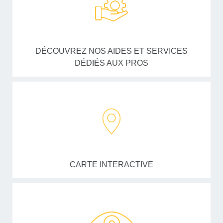
DÉCOUVREZ NOS AIDES ET SERVICES
DÉDIÉS AUX PROS
CARTE INTERACTIVE