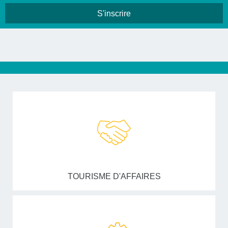
TOURISME D'AFFAIRES