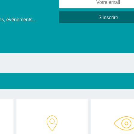
ons, événements...