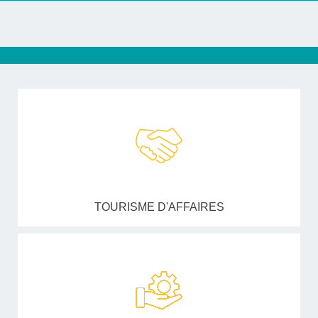
TOURISME D'AFFAIRES