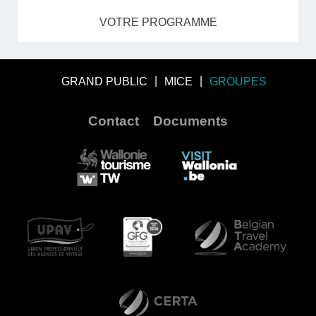
VOTRE PROGRAMME
GRAND PUBLIC
MICE
GROUPES
Contact
Documents