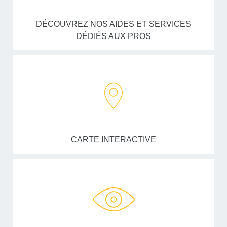
DÉCOUVREZ NOS AIDES ET SERVICES
DÉDIÉS AUX PROS
CARTE INTERACTIVE