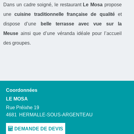
Dans un cadre soigné, le restaurant
Le Mosa
propose
une
cuisine traditionnelle française de qualité
et
dispose d’une
belle terrasse avec vue sur la
Meuse
ainsi que d’une véranda idéale pour l’accueil
des groupes.
Coordonnées
LE MOSA
Rue Préixhe 19
4681
HERMALLE-SOUS-ARGENTEAU