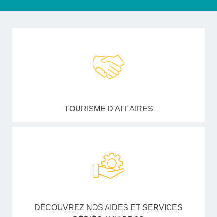
TOURISME D'AFFAIRES
DÉCOUVREZ NOS AIDES ET SERVICES