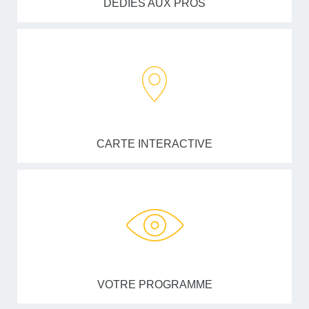
DÉDIÉS AUX PROS
CARTE INTERACTIVE
VOTRE PROGRAMME