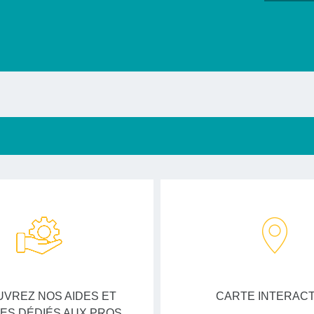
VREZ NOS AIDES ET
CARTE INTERACT
ES DÉDIÉS AUX PROS