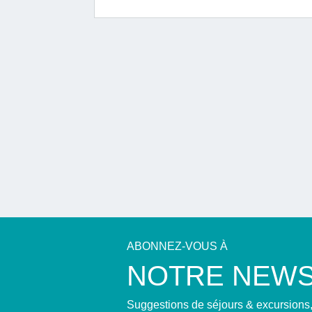
ABONNEZ-VOUS À
NOTRE NEWS
Suggestions de séjours & excursions, 