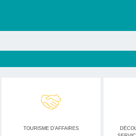
TOURISME D'AFFAIRES
DÉCOU
SERVIC