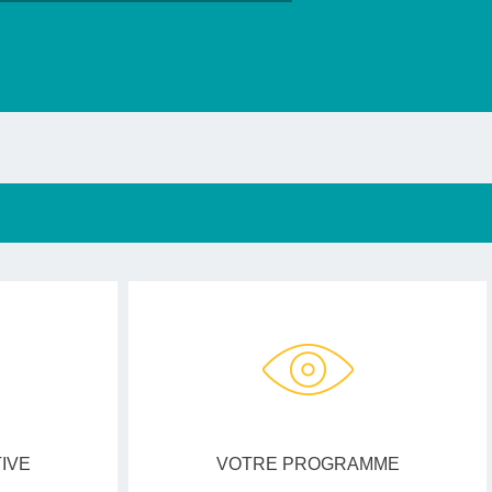
IVE
VOTRE PROGRAMME