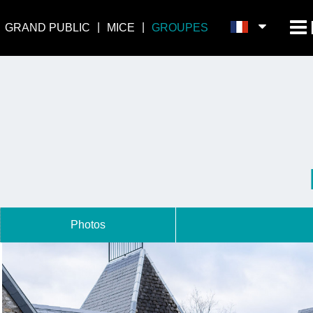
GRAND PUBLIC
MICE
GROUPES
Photos