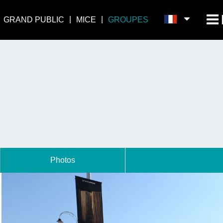
GRAND PUBLIC
MICE
GROUPES
Photos