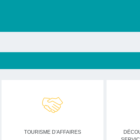
TOURISME D'AFFAIRES
DÉCOU
SERVIC