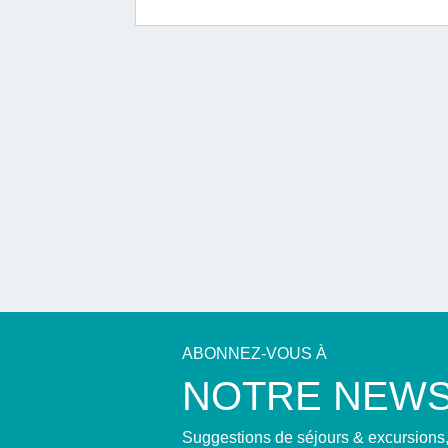
ABONNEZ-VOUS À
NOTRE NEWS
Suggestions de séjours & excursions, 