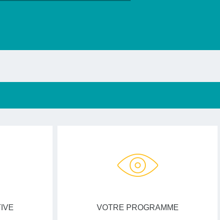
IVE
VOTRE PROGRAMME