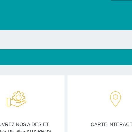
VREZ NOS AIDES ET
CARTE INTERACT
ES DÉDIÉS AUX PROS