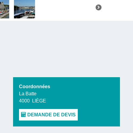
Coordonnées
La Batte
4000
LIÈGE