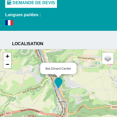
Langues parlées :
LOCALISATION
+
−
Ibis Dinant Centre