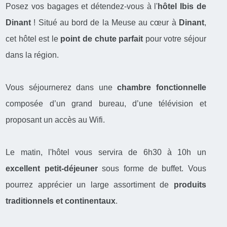
Posez vos bagages et détendez-vous à l'
hôtel Ibis de
Dinant
! Situé au bord de la Meuse au cœur à
Dinant
,
cet hôtel est le
point de chute parfait
pour votre séjour
dans la région.
Vous séjournerez dans une
chambre fonctionnelle
composée d’un grand bureau, d’une télévision et
proposant un accès au Wifi.
Le matin, l'hôtel vous servira de 6h30 à 10h un
excellent petit-déjeuner
sous forme de buffet. Vous
pourrez apprécier un large assortiment de
produits
traditionnels et continentaux
.