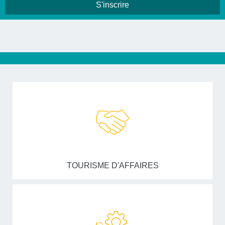
TOURISME D'AFFAIRES