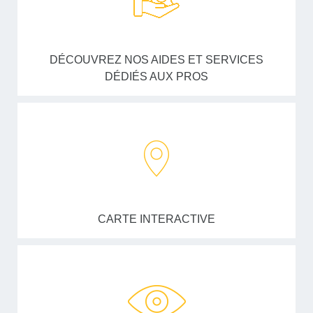
DÉCOUVREZ NOS AIDES ET SERVICES
DÉDIÉS AUX PROS
CARTE INTERACTIVE