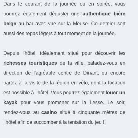
Dans le courant de la journée ou en soirée, vous
pourrez également déguster une
authentique bière
belge
au bar avec vue sur la Meuse. Ce dernier sert
aussi des repas légers à tout moment de la journée.
Depuis l'hôtel, idéalement situé pour découvrir les
richesses touristiques
de la ville, baladez-vous en
direction de l'agréable centre de Dinant, ou encore
partez à la visite de la région en vélo, dont la location
est possible à l'hôtel. Vous pourrez également
louer un
kayak
pour vous promener sur la Lesse. Le soir,
rendez-vous au
casino
situé à cinquante mètres de
l'hôtel afin de succomber à la tentation du jeu !