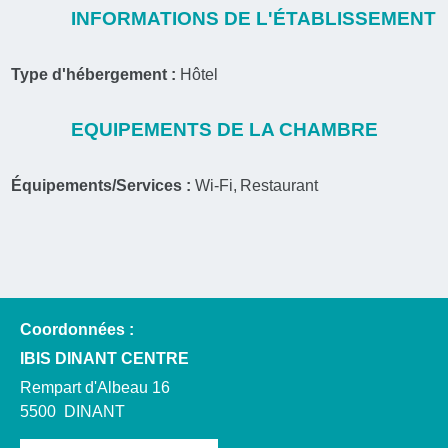
INFORMATIONS DE L'ÉTABLISSEMENT
Type d'hébergement :
Hôtel
EQUIPEMENTS DE LA CHAMBRE
Équipements/Services :
Wi-Fi
Restaurant
Coordonnées :
IBIS DINANT CENTRE
Rempart d'Albeau 16
5500
DINANT