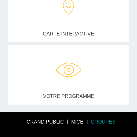
CARTE INTERACTIVE
VOTRE PROGRAMME
GRAND PUBLIC
MICE
GROUPES