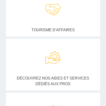
TOURISME D'AFFAIRES
DÉCOUVREZ NOS AIDES ET SERVICES
DÉDIÉS AUX PROS