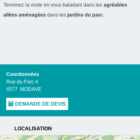
Terminez la visite en vous baladant dans les
agréables
allées aménagées
dans les
jardins du parc
.
Coordonnées
Rue du Parc 4
4577
MODAVE
LOCALISATION