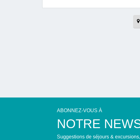
ABONNEZ-VOUS À
NOTRE NEWS
Suggestions de séjours & excursions, 