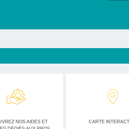
VREZ NOS AIDES ET
CARTE INTERACT
ES DÉDIÉS AUX PROS