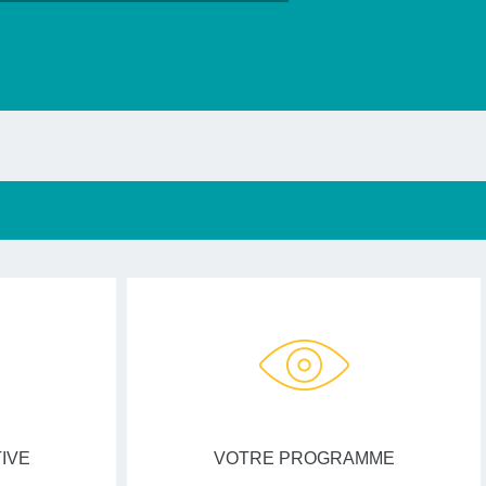
IVE
VOTRE PROGRAMME