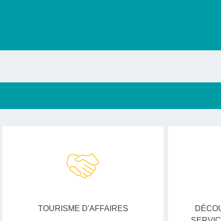
TOURISME D'AFFAIRES
DÉCOU
SERVIC