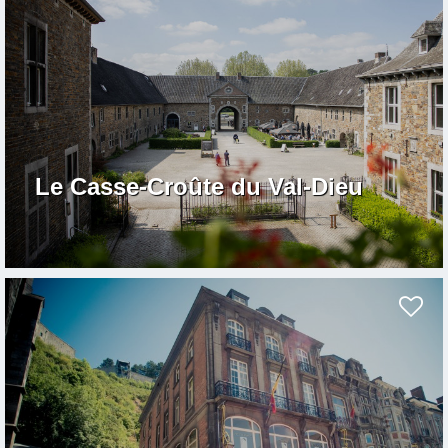
Le Casse-Croûte du Val-Dieu