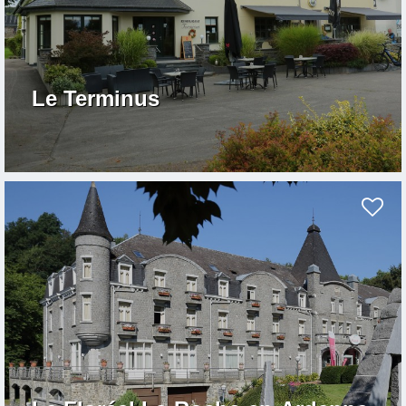
Le Terminus