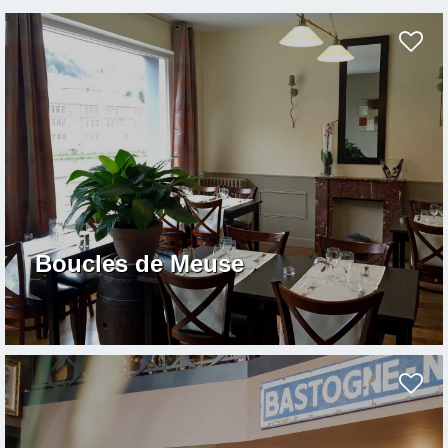
Boucles de Meuse