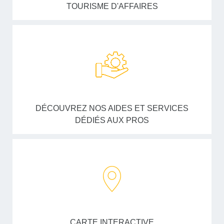
TOURISME D'AFFAIRES
DÉCOUVREZ NOS AIDES ET SERVICES
DÉDIÉS AUX PROS
CARTE INTERACTIVE