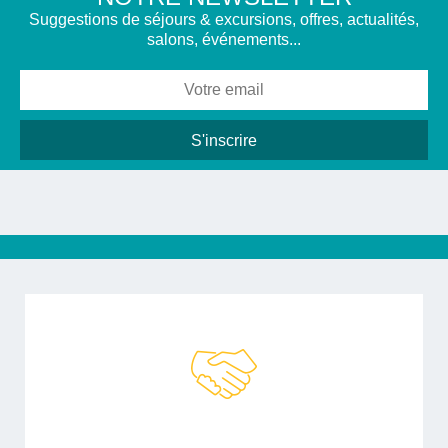
Suggestions de séjours & excursions, offres, actualités,
salons, événements...