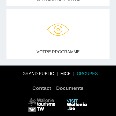
VOTRE PROGRAMME
GRAND PUBLIC
MICE
GROUPES
Contact
Documents